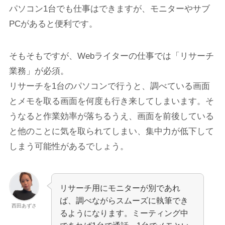
パソコン1台でも仕事はできますが、モニターやサブ
PCがあると便利です。
そもそもですが、Webライターの仕事では「リサーチ
業務」が必須。
リサーチを1台のパソコンで行うと、調べている画面
とメモを取る画面を何度も行き来してしまいます。そ
うなると作業効率が落ちるうえ、画面を前後している
と他のことに気を取られてしまい、集中力が低下して
しまう可能性があるでしょう。
リサーチ用にモニターが別であれ
ば、調べながらスムーズに執筆でき
西田あずさ
るようになります。ミーティング中