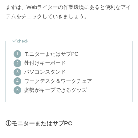
まずは、Webライターの作業環境にあると便利なアイ
テムをチェックしていきましょう。
check
モニターまたはサブPC
外付けキーボード
パソコンスタンド
ワークデスク＆ワークチェア
姿勢がキープできるグッズ
①モニターまたはサブPC