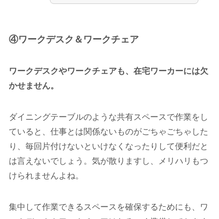
④ワークデスク＆ワークチェア
ワークデスクやワークチェアも、在宅ワーカーには欠
かせません。
ダイニングテーブルのような共有スペースで作業をし
ていると、仕事とは関係ないものがごちゃごちゃした
り、毎回片付けないといけなくなったりして便利だと
は言えないでしょう。気が散りますし、メリハリもつ
けられませんよね。
集中して作業できるスペースを確保するためにも、ワ