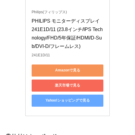
Philips(フィリップス)
PHILIPS モニターディスプレイ 
241E1D/11 (23.8インチ/IPS Tech
nology/FHD/5年保証/HDMI/D-Su
b/DVI-D/フレームレス)
241E1D/11
Amazonで見る
楽天市場で見る
Yahoo!ショッピングで見る