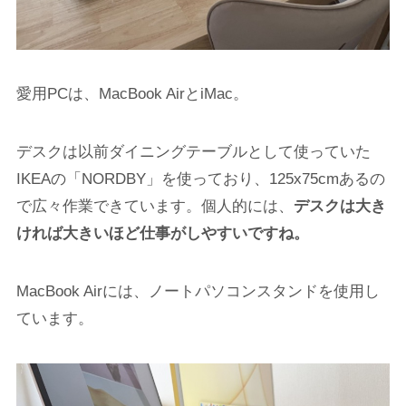
愛用PCは、MacBook AirとiMac。
デスクは以前ダイニングテーブルとして使っていた
IKEAの「NORDBY」を使っており、125x75cmあるの
で広々作業できています。個人的には、
デスクは大き
ければ大きいほど仕事がしやすいですね。
MacBook Airには、ノートパソコンスタンドを使用し
ています。