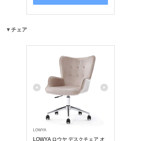
▼チェア
LOWYA
LOWYA ロウヤ デスクチェア オ