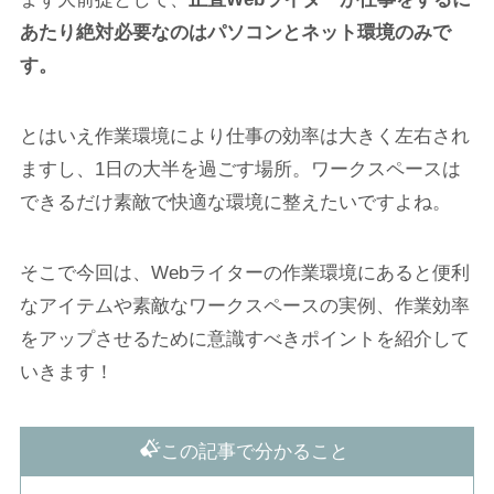
あたり絶対必要なのはパソコンとネット環境のみで
す。
とはいえ作業環境により仕事の効率は大きく左右され
ますし、1日の大半を過ごす場所。ワークスペースは
できるだけ素敵で快適な環境に整えたいですよね。
そこで今回は、Webライターの作業環境にあると便利
なアイテムや素敵なワークスペースの実例、作業効率
をアップさせるために意識すべきポイントを紹介して
いきます！
この記事で分かること