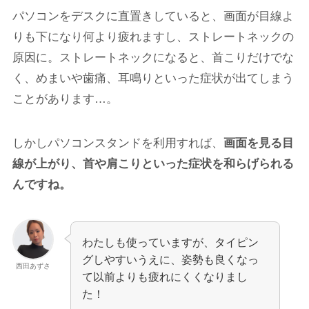
パソコンをデスクに直置きしていると、画面が目線よ
りも下になり何より疲れますし、ストレートネックの
原因に。ストレートネックになると、首こりだけでな
く、めまいや歯痛、耳鳴りといった症状が出てしまう
ことがあります…。
しかしパソコンスタンドを利用すれば、
画面を見る目
線が上がり、首や肩こりといった症状を和らげられる
んですね。
わたしも使っていますが、タイピン
グしやすいうえに、姿勢も良くなっ
西田あずさ
て以前よりも疲れにくくなりまし
た！