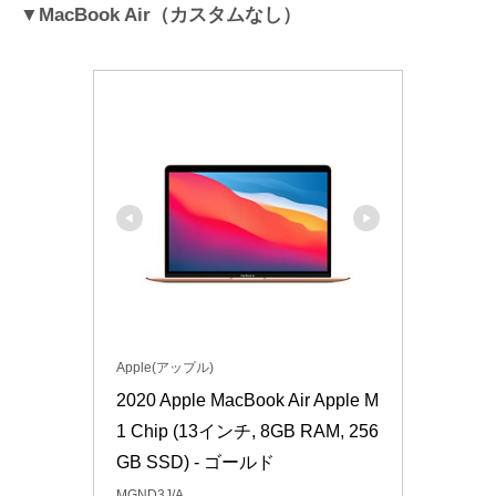
▼MacBook Air（カスタムなし）
Apple(アップル)
2020 Apple MacBook Air Apple M
1 Chip (13インチ, 8GB RAM, 256
GB SSD) - ゴールド
MGND3J/A