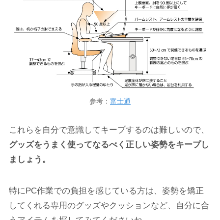
参考：
富士通
これらを自分で意識してキープするのは難しいので、
グッズをうまく使ってなるべく正しい姿勢をキープし
ましょう。
特にPC作業での負担を感じている方は、姿勢を矯正
してくれる専用のグッズやクッションなど、自分に合