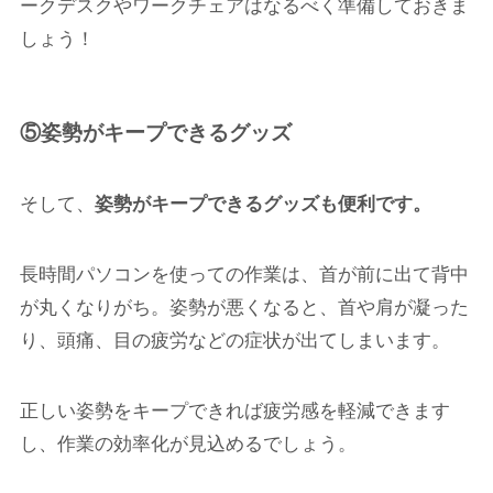
ークデスクやワークチェアはなるべく準備しておきま
しょう！
⑤姿勢がキープできるグッズ
そして、
姿勢がキープできるグッズも便利です。
長時間パソコンを使っての作業は、首が前に出て背中
が丸くなりがち。姿勢が悪くなると、首や肩が凝った
り、頭痛、目の疲労などの症状が出てしまいます。
正しい姿勢をキープできれば疲労感を軽減できます
し、作業の効率化が見込めるでしょう。