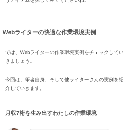
うアイテムを探してみてくださいね。
Webライターの快適な作業環境実例
では、Webライターの作業環境実例をチェックしてい
きましょう。
今回は、筆者自身、そして他ライターさんの実例を紹
介していきます。
月収7桁を生み出すわたしの作業環境