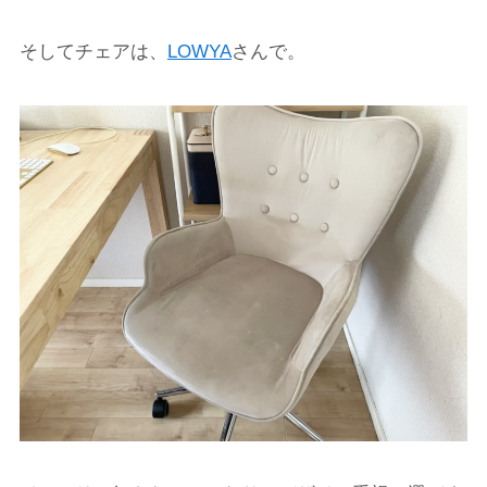
そしてチェアは、
LOWYA
さんで。