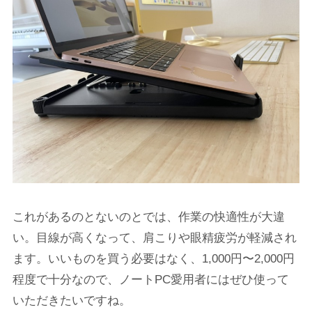
これがあるのとないのとでは、作業の快適性が大違
い。目線が高くなって、肩こりや眼精疲労が軽減され
ます。いいものを買う必要はなく、1,000円〜2,000円
程度で十分なので、ノートPC愛用者にはぜひ使って
いただきたいですね。