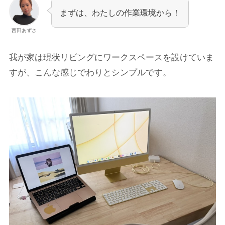
まずは、わたしの作業環境から！
西田あずさ
我が家は現状リビングにワークスペースを設けていま
すが、こんな感じでわりとシンプルです。