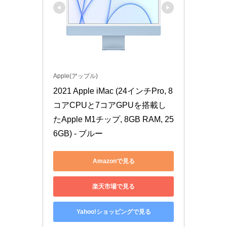
Apple(アップル)
2021 Apple iMac (24インチPro, 8
コアCPUと7コアGPUを搭載し
たApple M1チップ, 8GB RAM, 25
6GB) - ブルー
Amazonで見る
楽天市場で見る
Yahoo!ショッピングで見る