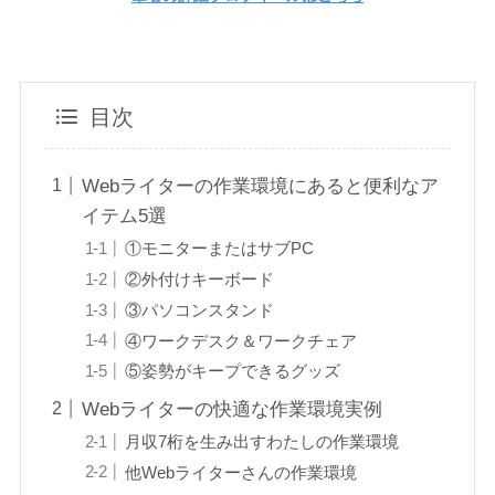
目次
Webライターの作業環境にあると便利なア
イテム5選
①モニターまたはサブPC
②外付けキーボード
③パソコンスタンド
④ワークデスク＆ワークチェア
⑤姿勢がキープできるグッズ
Webライターの快適な作業環境実例
月収7桁を生み出すわたしの作業環境
他Webライターさんの作業環境