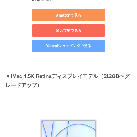
Amazonで見る
楽天市場で見る
Yahoo!ショッピングで見る
▼iMac 4.5K Retinaディスプレイモデル（512GBへグ
レードアップ）