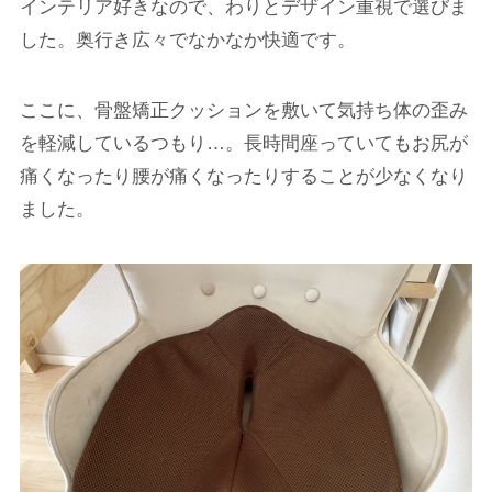
インテリア好きなので、わりとデザイン重視で選びま
した。奥行き広々でなかなか快適です。
ここに、骨盤矯正クッションを敷いて気持ち体の歪み
を軽減しているつもり…。長時間座っていてもお尻が
痛くなったり腰が痛くなったりすることが少なくなり
ました。