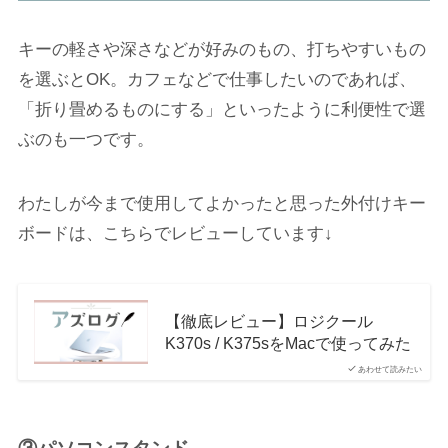
キーの軽さや深さなどが好みのもの、打ちやすいもの
を選ぶとOK。カフェなどで仕事したいのであれば、
「折り畳めるものにする」といったように利便性で選
ぶのも一つです。
わたしが今まで使用してよかったと思った外付けキー
ボードは、こちらでレビューしています↓
【徹底レビュー】ロジクール
K370s / K375sをMacで使ってみた
あわせて読みたい