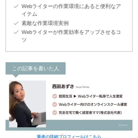
Webライターの作業環境にあると便利なア
イテム
素敵な作業環境実例
Webライターが作業効率をアップさせるコ
ツ
この記事を書いた人
筆者の詳細プロフィールはこちら