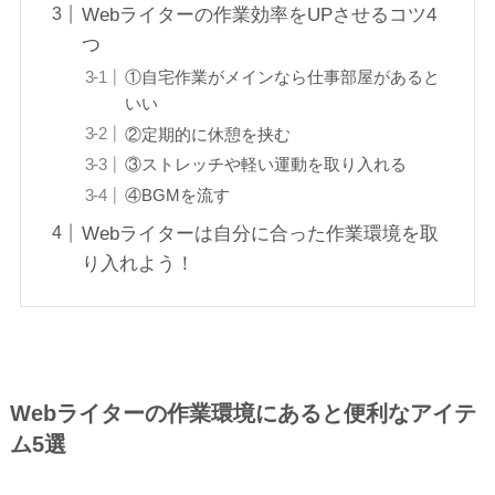
Webライターの作業効率をUPさせるコツ4
つ
①自宅作業がメインなら仕事部屋があると
いい
②定期的に休憩を挟む
③ストレッチや軽い運動を取り入れる
④BGMを流す
Webライターは自分に合った作業環境を取
り入れよう！
Webライターの作業環境にあると便利なアイテ
ム5選