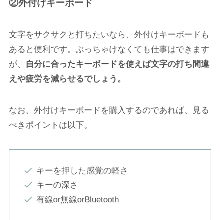
②外付けキーボード
文字をサクサクと打ちたいなら、外付けキーボードも
あると便利です。ぶっちゃけなくても仕事はできます
が、
自分に合ったキーボードを使えば文字の打ち間違
えや疲労を減らせるでしょう。
なお、外付けキーボードを購入するのであれば、見る
べきポイントは以下。
キーを押した感覚の軽さ
キーの深さ
有線or無線orBluetooth