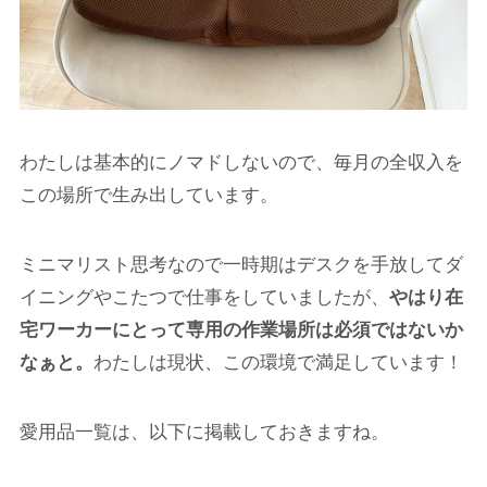
わたしは基本的にノマドしないので、毎月の全収入を
この場所で生み出しています。
ミニマリスト思考なので一時期はデスクを手放してダ
イニングやこたつで仕事をしていましたが、
やはり在
宅ワーカーにとって専用の作業場所は必須ではないか
なぁと。
わたしは現状、この環境で満足しています！
愛用品一覧は、以下に掲載しておきますね。