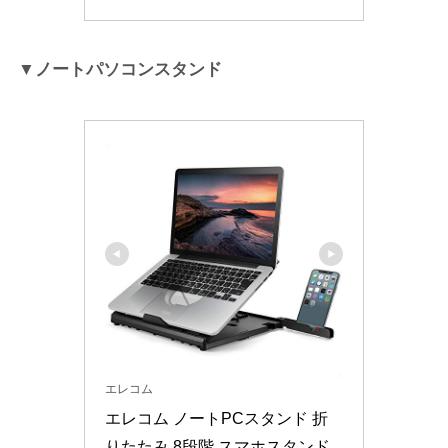
▼ノートパソコンスタンド
エレコム
エレコム ノートPCスタンド 折
りたたみ 8段階 スマホスタンド