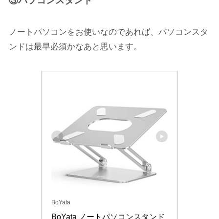
③パソコンスタンド
ノートパソコンをお使いなのであれば、パソコンスタ
ンドは最早必須かなあと思います。
BoYata
BoYata ノートパソコンスタンド 