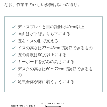
なお、作業中の正しい姿勢は以下の通り。
ディスプレイと目の距離は40cm以上
画面は水平線よりも下にする
腕をイスの肘で支える
イスの高さは37〜43cmで調節できるもの
腕の角度は90度以上にする
キーボードを好みの高さにする
デスクの高さは60〜72cmで調節できるも
の
足裏全体が床に着くようにする